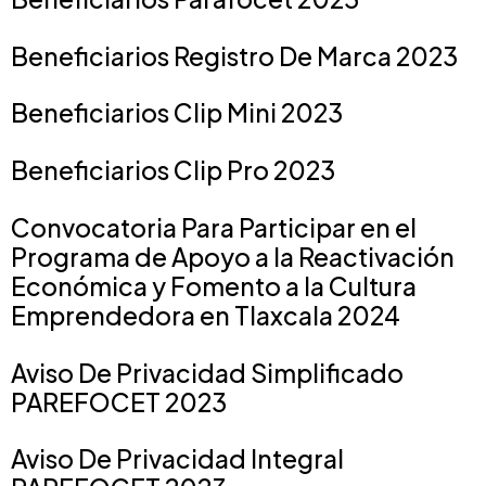
Beneficiarios Registro De Marca 2023
Beneficiarios Clip Mini 2023
Beneficiarios Clip Pro 2023
Convocatoria Para Participar en el
Programa de Apoyo a la Reactivación
Económica y Fomento a la Cultura
Emprendedora en Tlaxcala 2024
Aviso De Privacidad Simplificado
PAREFOCET 2023
Aviso De Privacidad Integral