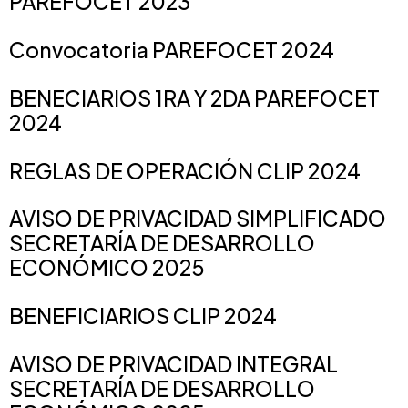
PAREFOCET 2023
Convocatoria PAREFOCET 2024
BENECIARIOS 1RA Y 2DA PAREFOCET
2024
REGLAS DE OPERACIÓN CLIP 2024
AVISO DE PRIVACIDAD SIMPLIFICADO
SECRETARÍA DE DESARROLLO
ECONÓMICO 2025
BENEFICIARIOS CLIP 2024
AVISO DE PRIVACIDAD INTEGRAL
SECRETARÍA DE DESARROLLO