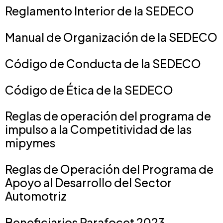
Reglamento Interior de la SEDECO
Manual de Organización de la SEDECO
Código de Conducta de la SEDECO
Código de Ética de la SEDECO
Reglas de operación del programa de
impulso a la Competitividad de las
mipymes
Reglas de Operación del Programa de
Apoyo al Desarrollo del Sector
Automotriz
Beneficiarios Parafocet 2023