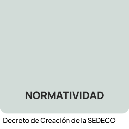
NORMATIVIDAD
Decreto de Creación de la SEDECO