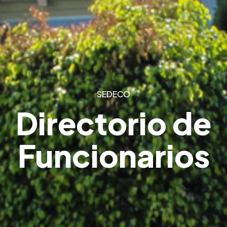
SEDECO
Directorio de
Funcionarios