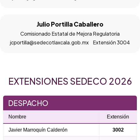
Julio Portilla Caballero
Comisionado Estatal de Mejora Regulatoria
jcportilla@sedecotlaxcala.gob.mx Extensión 3004
EXTENSIONES SEDECO 2026
DESPACHO
Nombre
Extensión
Javier Marroquín Calderón
3002